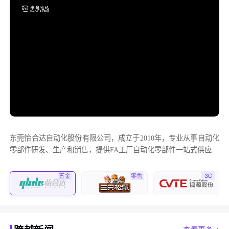
东莞怡合达自动化股份有限公司，成立于2010年，专业从事自动化
零部件研发、生产和销售，提供FA工厂自动化零部件一站式供应