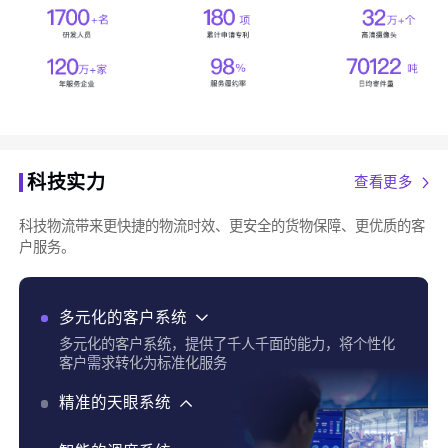
科技实力
查看更多
科技物流带来更快捷的物流时效、更安全的货物保障、更优质的客
户服务。
多元化的客户系统
多元化的客户系统，提供了千人千面的能力，将个性化
客户需求转化为标准化服务
精准的天眼系统
精准的天眼系统，实现了货物实时追踪、全程运输可视