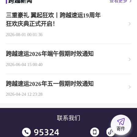
跨越新闻
查看更多
三重豪礼 翼起狂欢丨跨越速运19周年
狂欢庆典正式开启！
2026-08-01 00:01:36
跨越速运2026年端午假期时效通知
2026-06-04 15:00:40
跨越速运2026年五一假期时效通知
2026-04-24 12:23:28
联系我们
寄件