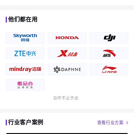
他们都在用
行业客户案例
查看行业方案