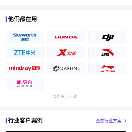
他们都在用
行业客户案例
查看行业方案