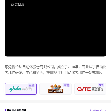
东莞怡合达自动化股份有限公司，成立于2010年，专业从事自动化
零部件研发、生产和销售，提供FA工厂自动化零部件一站式供应