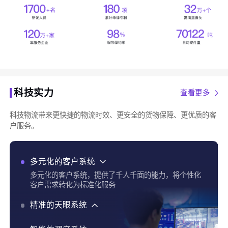
科技实力
查看更多
科技物流带来更快捷的物流时效、更安全的货物保障、更优质的客
户服务。
多元化的客户系统
多元化的客户系统，提供了千人千面的能力，将个性化
客户需求转化为标准化服务
精准的天眼系统
精准的天眼系统，实现了货物实时追踪、全程运输可视