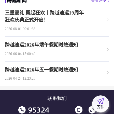
跨越新闻
查看更多
三重豪礼 翼起狂欢丨跨越速运19周年
狂欢庆典正式开启！
2026-08-01 00:01:36
跨越速运2026年端午假期时效通知
2026-06-04 15:00:40
跨越速运2026年五一假期时效通知
2026-04-24 12:23:28
联系我们
寄件